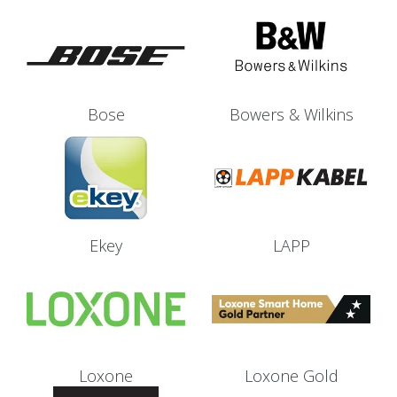
Bose
Bowers & Wilkins
Ekey
LAPP
Loxone
Loxone Gold