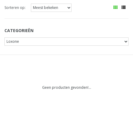
Sorteren op:
CATEGORIEËN
Geen producten gevonden!...