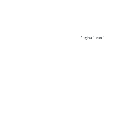
Pagina 1 van 1
.