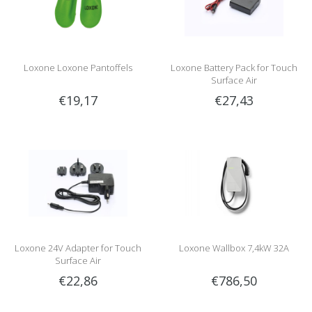
Loxone Loxone Pantoffels
Loxone Battery Pack for Touch
Surface Air
€19,17
€27,43
Loxone 24V Adapter for Touch
Loxone Wallbox 7,4kW 32A
Surface Air
€22,86
€786,50