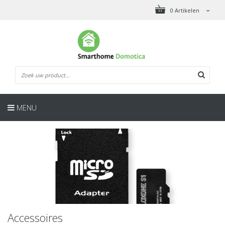
0 Artikelen
MENU
Accessoires