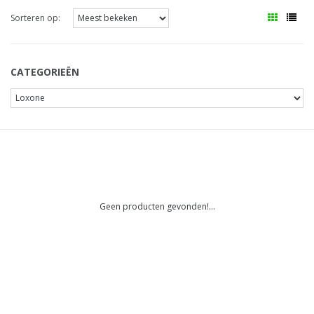
Sorteren op:
CATEGORIEËN
Geen producten gevonden!...