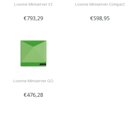
Loxone Miniserver V2
Loxone Miniserver Compact
€793,29
€598,95
Loxone Miniserver GO
€476,28