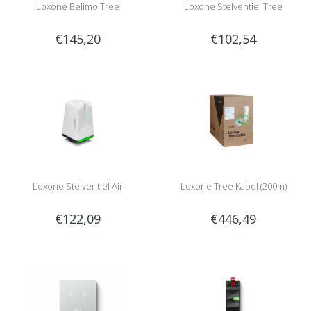
Loxone Belimo Tree
Loxone Stelventiel Tree
€145,20
€102,54
Loxone Stelventiel Air
Loxone Tree Kabel (200m)
€122,09
€446,49