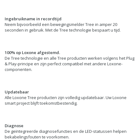
Ingebruikname in recordtijd
Neem bijvoorbeeld een bewegingsmelder Tree in amper 20
seconden in gebruik. Met de Tree technologie bespaart u tijd.
100% op Loxone afgestemd.
De Tree technologie en alle Tree producten werken volgens het Plug
& Play-principe en zijn perfect compatibel met andere Loxone-
componenten.
Updatebaar
Alle Loxone Tree producten zijn volledig updatebaar. Uw Loxone
smart project blijft toekomstbestendig.
Diagnose
De geïntegreerde diagnosefuncties en de LED-statussen helpen
bekabelingsfouten te voorkomen.