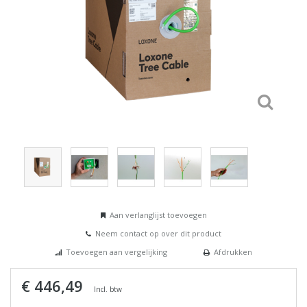
Aan verlanglijst toevoegen
Neem contact op over dit product
Toevoegen aan vergelijking
Afdrukken
€ 446,49
Incl. btw