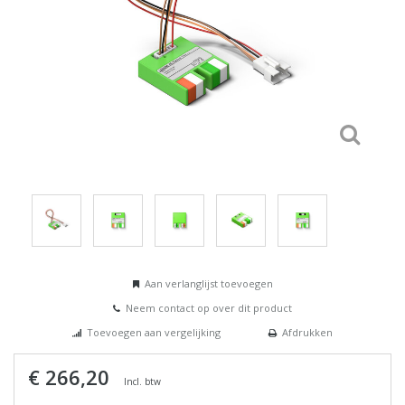
Aan verlanglijst toevoegen
Neem contact op over dit product
Toevoegen aan vergelijking
Afdrukken
€ 266,20
Incl. btw