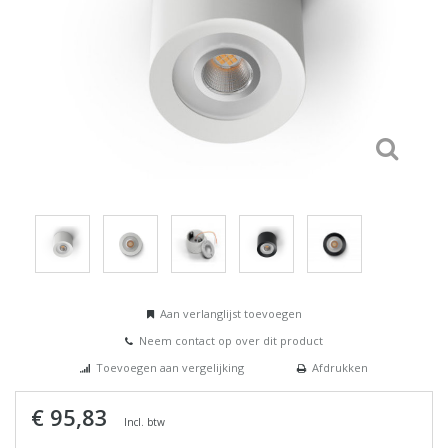
Aan verlanglijst toevoegen
Neem contact op over dit product
Toevoegen aan vergelijking
Afdrukken
€ 95,83
Incl. btw