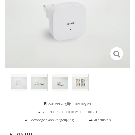
Aan verlanglijst toevoegen
Neem contact op over dit product
Toevoegen aan vergelijking
Afdrukken
€ 79,00