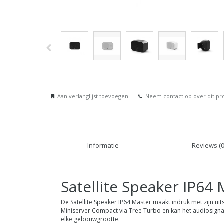
Aan verlanglijst toevoegen
Neem contact op over dit pr
Informatie
Reviews (0
Satellite Speaker IP64
De Satellite Speaker IP64 Master maakt indruk met zijn u
Miniserver Compact via Tree Turbo en kan het audiosigna
elke gebouwgrootte.