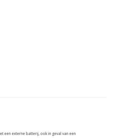
 een externe batterij, ook in geval van een