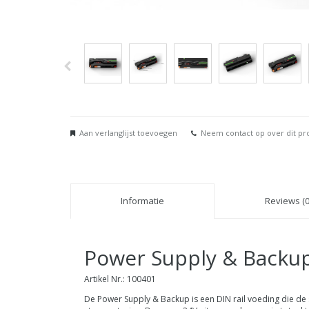
Aan verlanglijst toevoegen
Neem contact op over dit pr
Informatie
Reviews (0
Power Supply & Backu
Artikel Nr.: 100401
De Power Supply & Backup is een DIN rail voeding die de