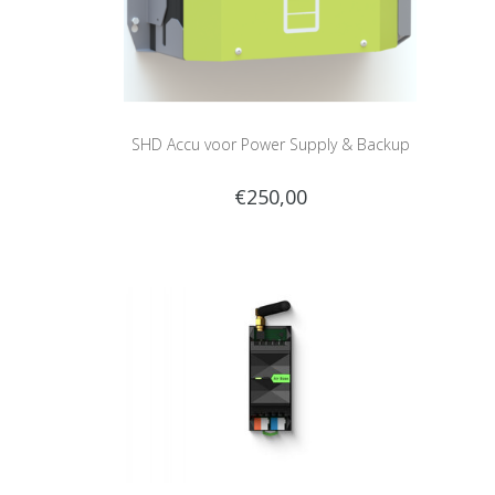
SHD Accu voor Power Supply & Backup
€250,00