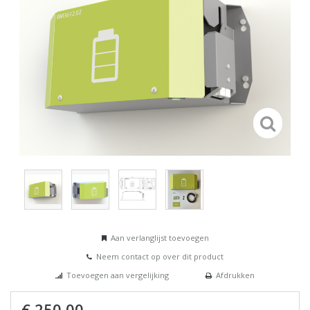
Aan verlanglijst toevoegen
Neem contact op over dit product
Toevoegen aan vergelijking
Afdrukken
€ 250,00