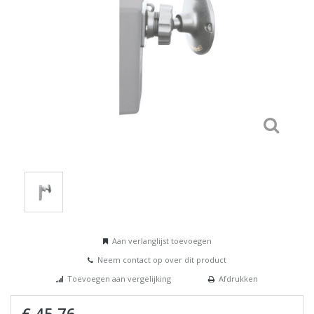
Aan verlanglijst toevoegen
Neem contact op over dit product
Toevoegen aan vergelijking
Afdrukken
€ 45,76