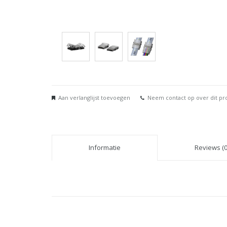
Aan verlanglijst toevoegen
Neem contact op over dit pr
Informatie
Reviews (0