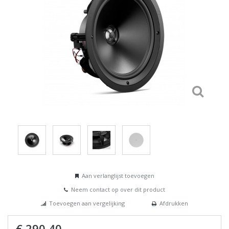
Aan verlanglijst toevoegen
Neem contact op over dit product
Toevoegen aan vergelijking
Afdrukken
€ 290,40