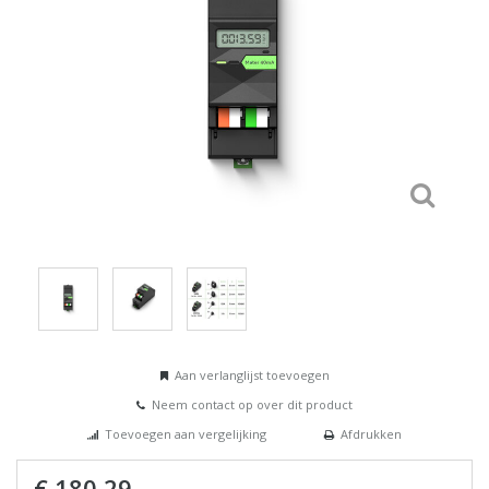
Aan verlanglijst toevoegen
Neem contact op over dit product
Toevoegen aan vergelijking
Afdrukken
€ 180,29