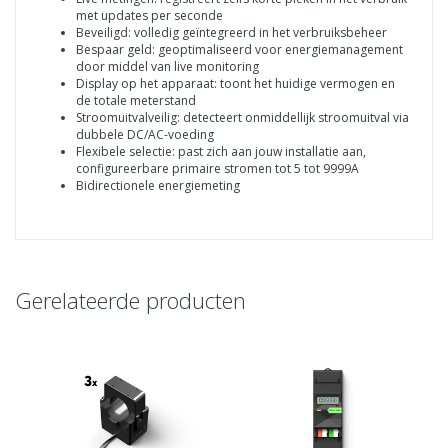
met updates per seconde
Beveiligd: volledig geïntegreerd in het verbruiksbeheer
Bespaar geld: geoptimaliseerd voor energiemanagement
door middel van live monitoring
Display op het apparaat: toont het huidige vermogen en
de totale meterstand
Stroomuitvalveilig: detecteert onmiddellijk stroomuitval via
dubbele DC/AC-voeding
Flexibele selectie: past zich aan jouw installatie aan,
configureerbare primaire stromen tot 5 tot 9999A
Bidirectionele energiemeting
Gerelateerde producten