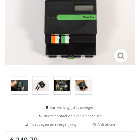
Aan verlanglijst toevoegen
Neem contact op over dit product
Toevoegen aan vergelijking
Afdrukken
€ 240,79