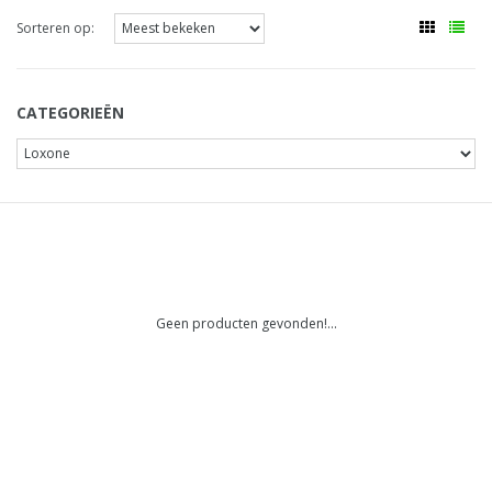
Sorteren op:
CATEGORIEËN
Geen producten gevonden!...