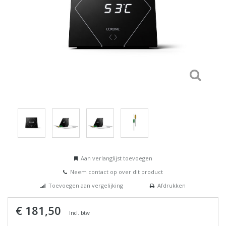
Aan verlanglijst toevoegen
Neem contact op over dit product
Toevoegen aan vergelijking
Afdrukken
€ 181,50
Incl. btw