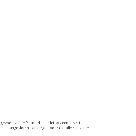
gevoed via de P1-interface. Het systeem levert
jn aangesloten. Dit zorgt ervoor dat alle relevante