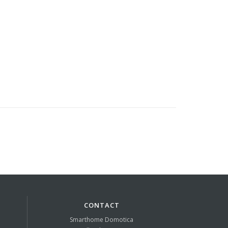
CONTACT
Smarthome Domotica