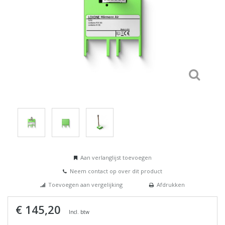
Aan verlanglijst toevoegen
Neem contact op over dit product
Toevoegen aan vergelijking
Afdrukken
€ 145,20
Incl. btw