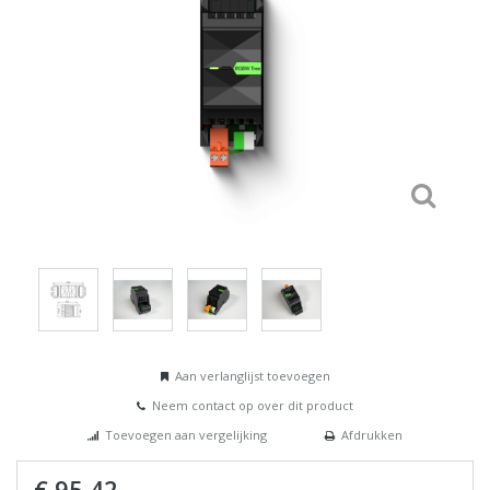
Aan verlanglijst toevoegen
Neem contact op over dit product
Toevoegen aan vergelijking
Afdrukken
€ 95,42