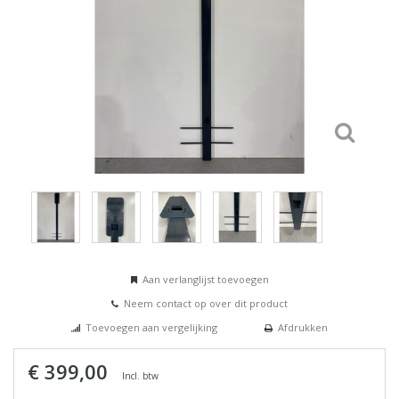
Aan verlanglijst toevoegen
Neem contact op over dit product
Toevoegen aan vergelijking
Afdrukken
€ 399,00
Incl. btw