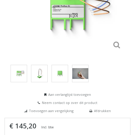
Aan verlanglijst toevoegen
Neem contact op over dit product
Toevoegen aan vergelijking
Afdrukken
€ 145,20
Incl. btw