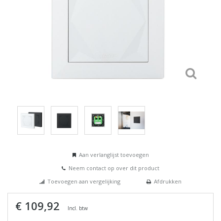
Aan verlanglijst toevoegen
Neem contact op over dit product
Toevoegen aan vergelijking
Afdrukken
€ 109,92
Incl. btw