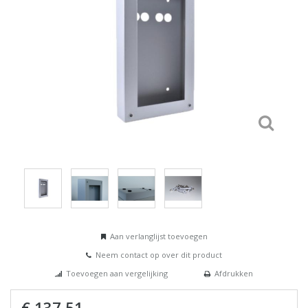
Aan verlanglijst toevoegen
Neem contact op over dit product
Toevoegen aan vergelijking
Afdrukken
€ 137,51