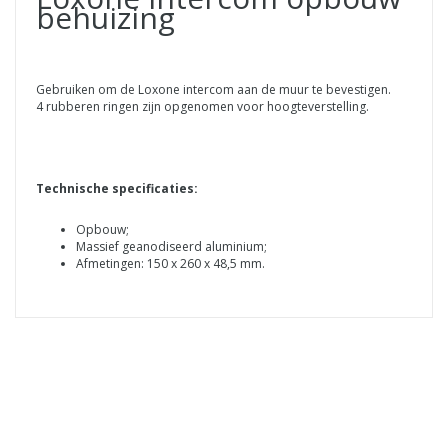
behuizing
Gebruiken om de Loxone intercom aan de muur te bevestigen.
4 rubberen ringen zijn opgenomen voor hoogteverstelling.
Technische specificaties:
Opbouw;
Massief geanodiseerd aluminium;
Afmetingen: 150 x 260 x 48,5 mm.