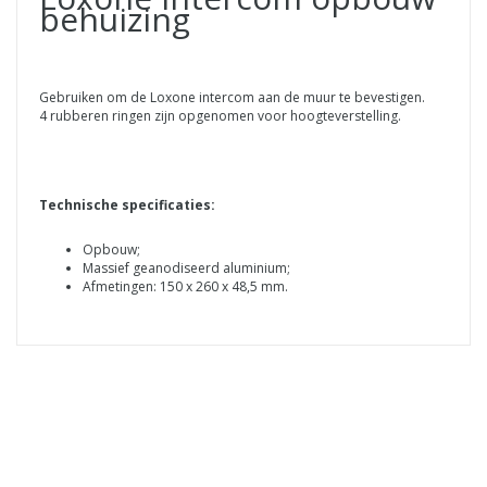
behuizing
Gebruiken om de Loxone intercom aan de muur te bevestigen.
4 rubberen ringen zijn opgenomen voor hoogteverstelling.
Technische specificaties:
Opbouw;
Massief geanodiseerd aluminium;
Afmetingen: 150 x 260 x 48,5 mm.