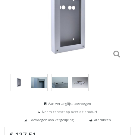
Aan verlanglijst toevoegen
Neem contact op over dit product
Toevoegen aan vergelijking
Afdrukken
€ 137,51