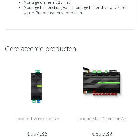
Montage diameter: 20mm;
Montage binnenshuis, voor montage buitenshuis adviseren
wij de iButton reader voor buiten.
Gerelateerde producten
Loxone 1-Wire extensie
Loxone Multi Extension Air
€224,36
€629,32