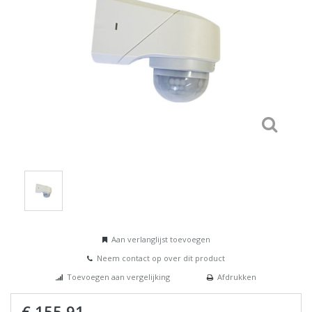
Aan verlanglijst toevoegen
Neem contact op over dit product
Toevoegen aan vergelijking
Afdrukken
€ 155,91