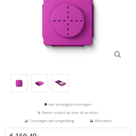
Aan verlanglijst toevoegen
Neem contact op over dit product
Toevoegen aan vergelijking
Afdrukken
€ 169,40