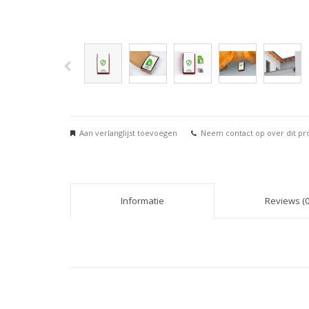
Aan verlanglijst toevoegen
Neem contact op over dit pr
Informatie
Reviews (0