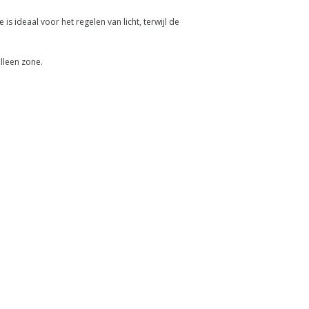
 ideaal voor het regelen van licht, terwijl de
lleen zone.