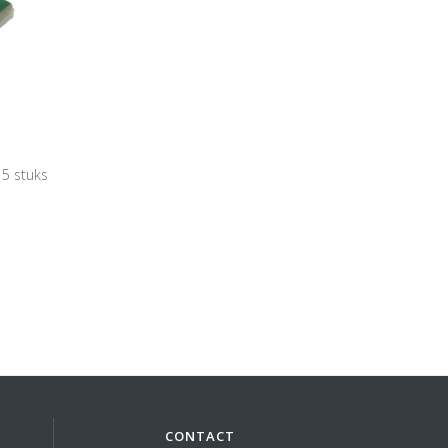
5 stuks
CONTACT