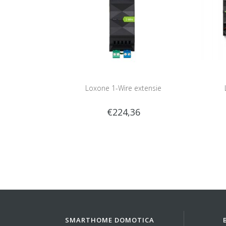
Loxone 1-Wire extensie
€224,36
SMARTHOME DOMOTICA