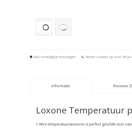
Aan verlanglijst toevoegen
Neem contact op over dit pr
Informatie
Reviews (0
Loxone Temperatuur p
1-Wire temperatuursensoren is perfect geschikt voor na