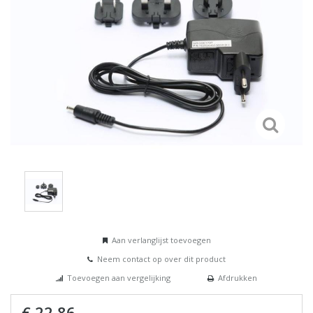
Aan verlanglijst toevoegen
Neem contact op over dit product
Toevoegen aan vergelijking
Afdrukken
€ 22,86